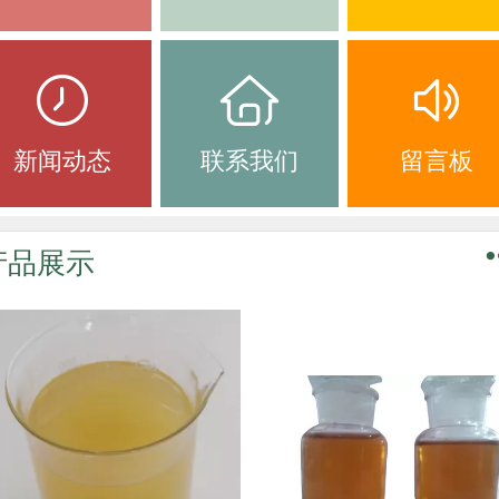
新闻动态
联系我们
留言板
产品展示