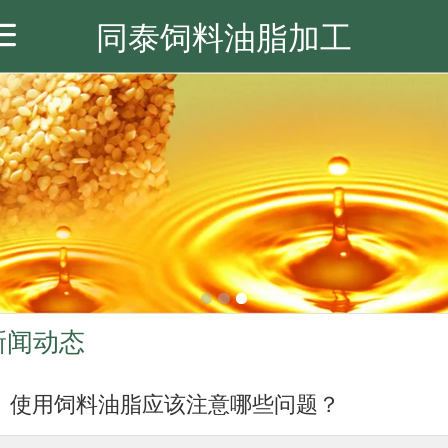
同泰饲料油脂加工
首页
关于我们
产品展示
新闻动态
联系我们
新闻动态
使用饲料油脂应该注意哪些问题？