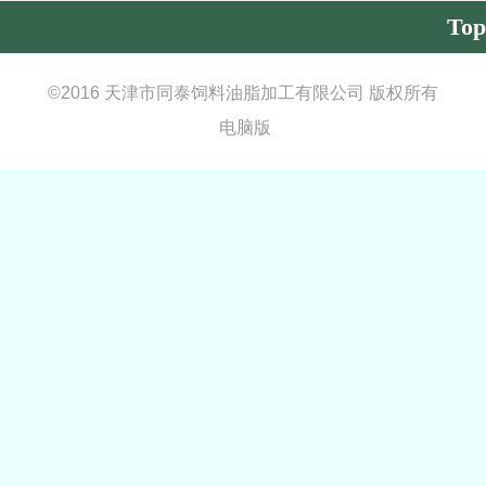
Top
©
2016 天津市同泰饲料油脂加工有限公司 版权所有
电脑版